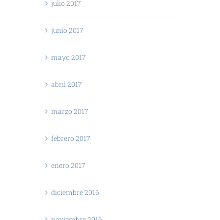
julio 2017
junio 2017
mayo 2017
abril 2017
marzo 2017
febrero 2017
enero 2017
diciembre 2016
noviembre 2016