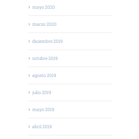
mayo 2020
marzo 2020
diciembre 2019
octubre 2019
agosto 2019
julio 2019
mayo 2019
abril 2019