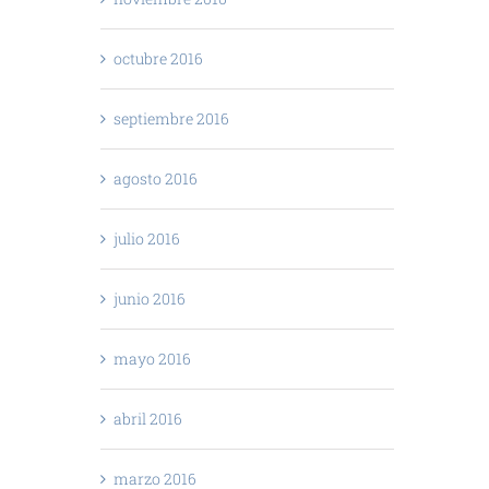
octubre 2016
septiembre 2016
agosto 2016
julio 2016
junio 2016
mayo 2016
abril 2016
marzo 2016