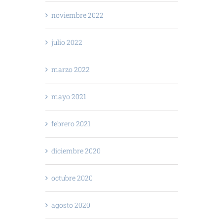
noviembre 2022
julio 2022
marzo 2022
mayo 2021
febrero 2021
diciembre 2020
octubre 2020
agosto 2020