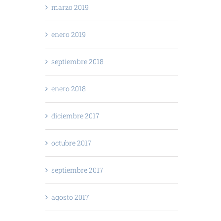
marzo 2019
enero 2019
septiembre 2018
enero 2018
diciembre 2017
octubre 2017
septiembre 2017
agosto 2017