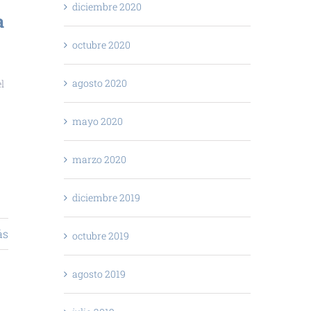
diciembre 2020
a
octubre 2020
agosto 2020
l
mayo 2020
marzo 2020
diciembre 2019
ás
octubre 2019
agosto 2019