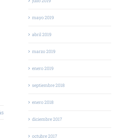
julio 2019
mayo 2019
abril 2019
marzo 2019
enero 2019
septiembre 2018
enero 2018
ás
diciembre 2017
octubre 2017