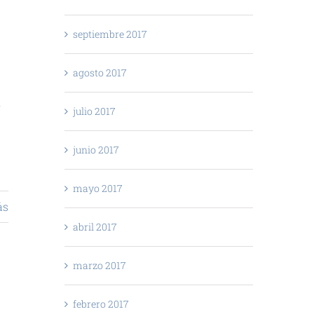
septiembre 2017
agosto 2017
n
julio 2017
junio 2017
mayo 2017
ás
abril 2017
marzo 2017
febrero 2017