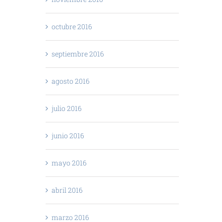
octubre 2016
septiembre 2016
agosto 2016
julio 2016
junio 2016
mayo 2016
abril 2016
marzo 2016