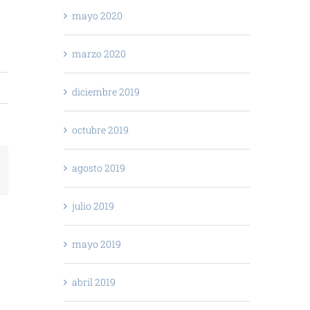
mayo 2020
marzo 2020
diciembre 2019
octubre 2019
kedIn
agosto 2019
julio 2019
mayo 2019
abril 2019