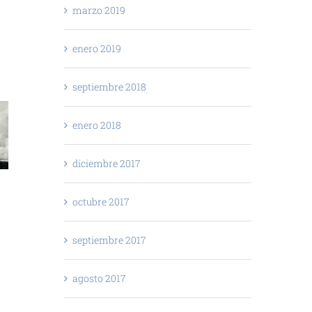
marzo 2019
enero 2019
septiembre 2018
enero 2018
diciembre 2017
octubre 2017
septiembre 2017
agosto 2017