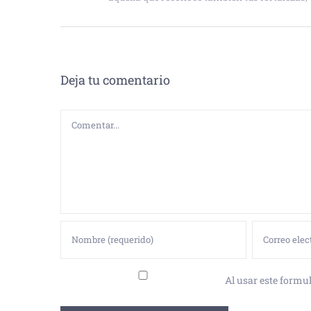
Deja tu comentario
Comentar
Al usar este formul