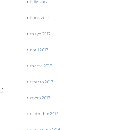
julio 2017
junio 2017
mayo 2017
abril 2017
marzo 2017
febrero 2017
enero 2017
diciembre 2016
noviembre 2016