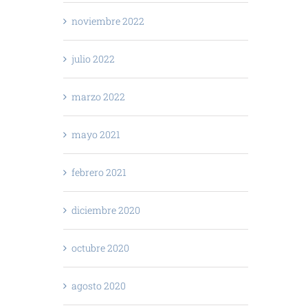
noviembre 2022
julio 2022
marzo 2022
mayo 2021
febrero 2021
diciembre 2020
octubre 2020
agosto 2020