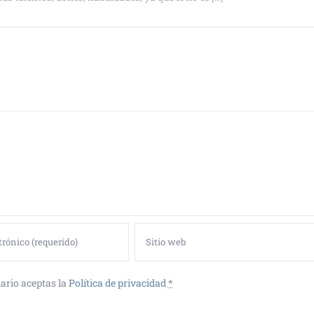
ario aceptas la
Política de privacidad
*