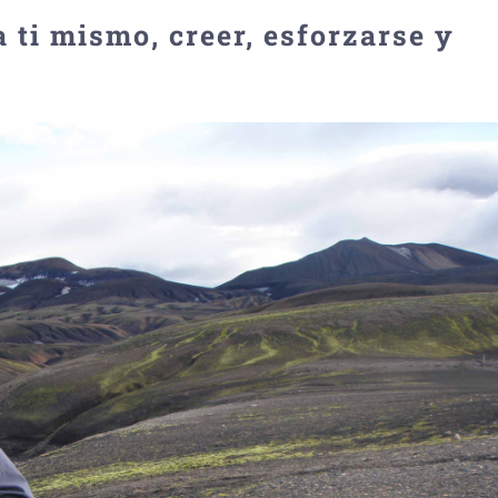
 ti mismo, creer, esforzarse y