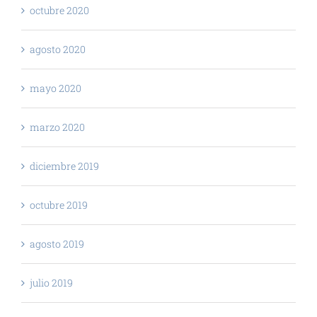
octubre 2020
agosto 2020
mayo 2020
marzo 2020
diciembre 2019
octubre 2019
agosto 2019
julio 2019