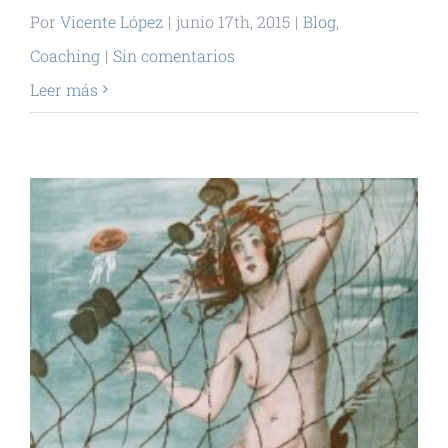
Por
Vicente López
|
junio 17th, 2015
|
Blog
,
Coaching
|
Sin comentarios
Leer más