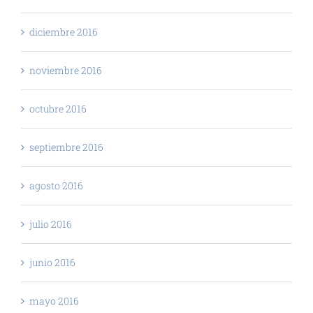
diciembre 2016
noviembre 2016
octubre 2016
septiembre 2016
agosto 2016
julio 2016
junio 2016
mayo 2016