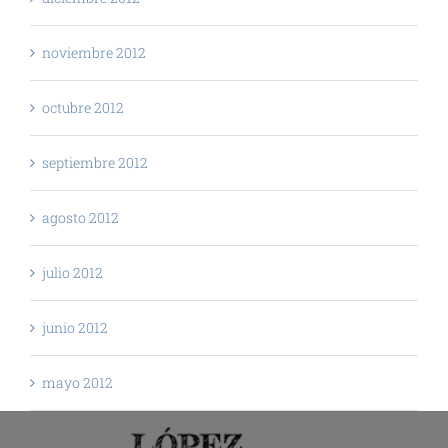
noviembre 2012
octubre 2012
septiembre 2012
agosto 2012
julio 2012
junio 2012
mayo 2012