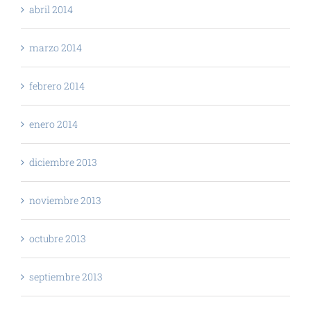
abril 2014
marzo 2014
febrero 2014
enero 2014
diciembre 2013
noviembre 2013
octubre 2013
septiembre 2013