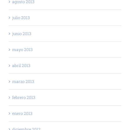
agosto 2013
julio 2013
junio 2013
mayo 2013
abril 2013
marzo 2013
febrero 2013
enero 2013
diciembre 2012