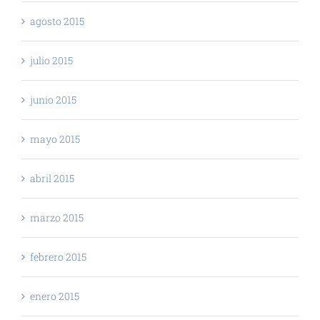
agosto 2015
julio 2015
junio 2015
mayo 2015
abril 2015
marzo 2015
febrero 2015
enero 2015