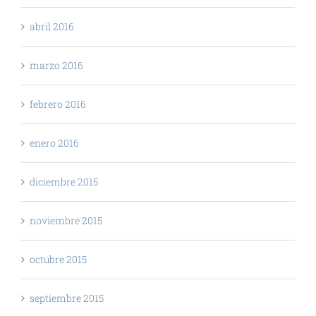
abril 2016
marzo 2016
febrero 2016
enero 2016
diciembre 2015
noviembre 2015
octubre 2015
septiembre 2015