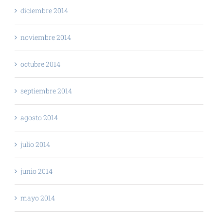
diciembre 2014
noviembre 2014
octubre 2014
septiembre 2014
agosto 2014
julio 2014
junio 2014
mayo 2014