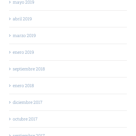
mayo 2019
abril 2019
marzo 2019
enero 2019
septiembre 2018
enero 2018
diciembre 2017
octubre 2017
septiembre 2017