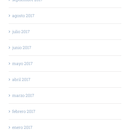
agosto 2017
julio 2017
junio 2017
mayo 2017
abril 2017
marzo 2017
febrero 2017
enero 2017