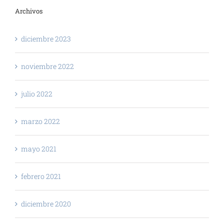
Archivos
diciembre 2023
noviembre 2022
julio 2022
marzo 2022
mayo 2021
febrero 2021
diciembre 2020