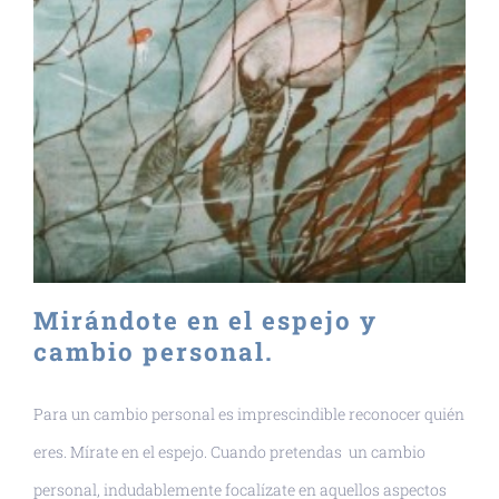
Mirándote en el espejo y
cambio personal.
Para un cambio personal es imprescindible reconocer quién
eres. Mírate en el espejo. Cuando pretendas un cambio
personal, indudablemente focalízate en aquellos aspectos