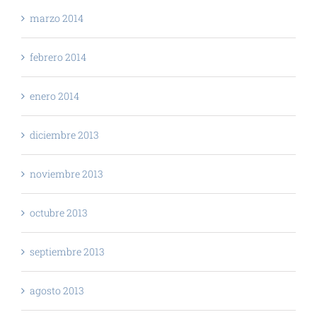
marzo 2014
febrero 2014
enero 2014
diciembre 2013
noviembre 2013
octubre 2013
septiembre 2013
agosto 2013