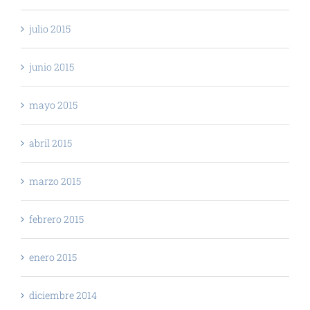
julio 2015
junio 2015
mayo 2015
abril 2015
marzo 2015
febrero 2015
enero 2015
diciembre 2014