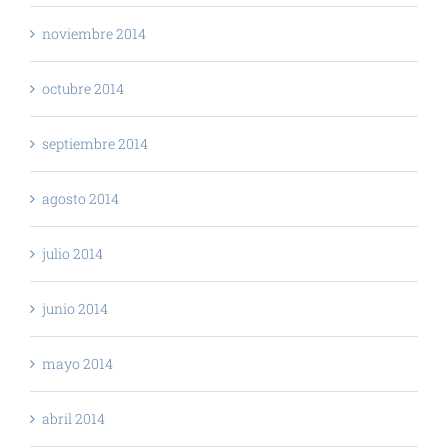
noviembre 2014
octubre 2014
septiembre 2014
agosto 2014
julio 2014
junio 2014
mayo 2014
abril 2014