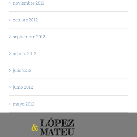
noviembre 2012
octubre 2012
septiembre 2012
agosto 2012
julio 2012
junio 2012
mayo 2012