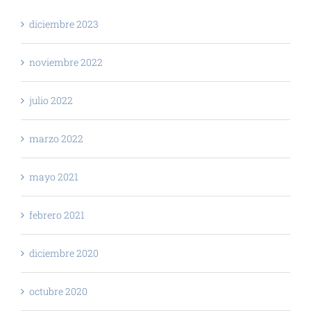
diciembre 2023
noviembre 2022
julio 2022
marzo 2022
mayo 2021
febrero 2021
diciembre 2020
octubre 2020