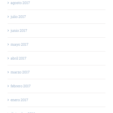
agosto 2017
julio 2017
junio 2017
mayo 2017
abril 2017
marzo 2017
febrero 2017
enero 2017