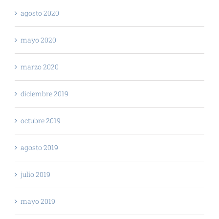
agosto 2020
mayo 2020
marzo 2020
diciembre 2019
octubre 2019
agosto 2019
julio 2019
mayo 2019