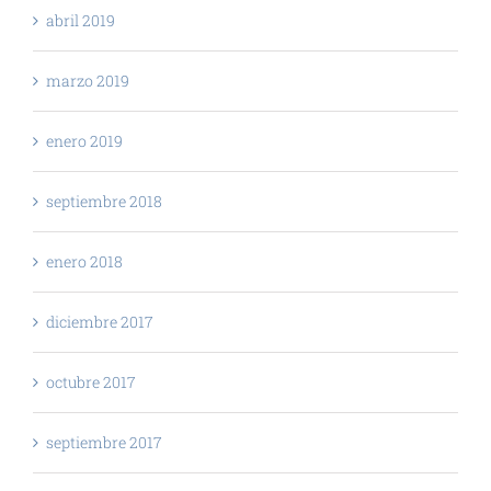
abril 2019
marzo 2019
enero 2019
septiembre 2018
enero 2018
diciembre 2017
octubre 2017
septiembre 2017