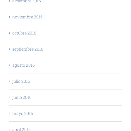
diciembre 2016
noviembre 2016
octubre 2016
septiembre 2016
agosto 2016
julio 2016
junio 2016
mayo 2016
abril 2016