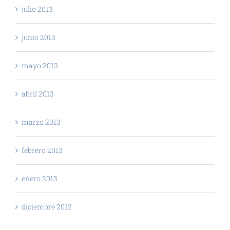
julio 2013
junio 2013
mayo 2013
abril 2013
marzo 2013
febrero 2013
enero 2013
diciembre 2012