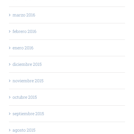
marzo 2016
febrero 2016
enero 2016
diciembre 2015
noviembre 2015
octubre 2015
septiembre 2015
agosto 2015