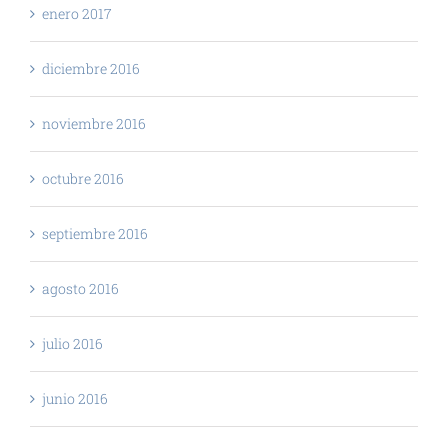
enero 2017
diciembre 2016
noviembre 2016
octubre 2016
septiembre 2016
agosto 2016
julio 2016
junio 2016