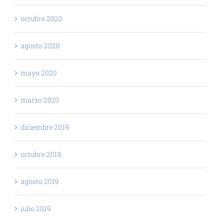
octubre 2020
agosto 2020
mayo 2020
marzo 2020
diciembre 2019
octubre 2019
agosto 2019
julio 2019