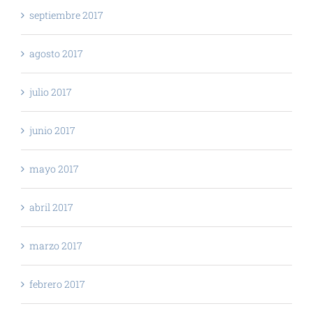
septiembre 2017
agosto 2017
julio 2017
junio 2017
mayo 2017
abril 2017
marzo 2017
febrero 2017