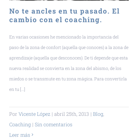
No te ancles en tu pasado. El
cambio con el coaching.
En varias ocasiones he mencionado la importancia del
paso de la zona de confort (aquella que conoces) a la zona de
aprendizaje (aquella que desconoces). De ti depende que esta
nueva realidad se convierta en la zona del abismo, de los
miedos o se transmute en tu zona mágica. Para convertirla
en tu [...]
Por
Vicente López
|
abril 25th, 2013
|
Blog
,
Coaching
|
Sin comentarios
Leer más