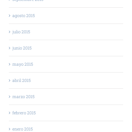
agosto 2015
julio 2015
junio 2015
mayo 2015
abril 2015
marzo 2015
febrero 2015
enero 2015