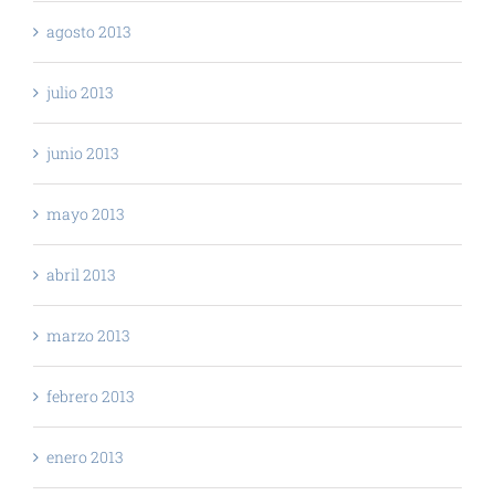
agosto 2013
julio 2013
junio 2013
mayo 2013
abril 2013
marzo 2013
febrero 2013
enero 2013