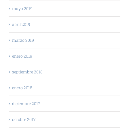
mayo 2019
abril 2019
marzo 2019
enero 2019
septiembre 2018
enero 2018
diciembre 2017
octubre 2017