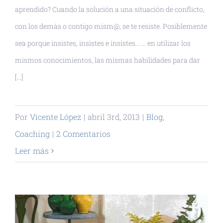
aprendido? Cuando la solución a una situación de conflicto,
con los demás o contigo mism@, se te resiste. Posiblemente
sea porque insistes, insistes e insistes… … en utilizar los
mismos conocimientos, las mismas habilidades para dar
[...]
Por
Vicente López
|
abril 3rd, 2013
|
Blog
,
Coaching
|
2 Comentarios
Leer más