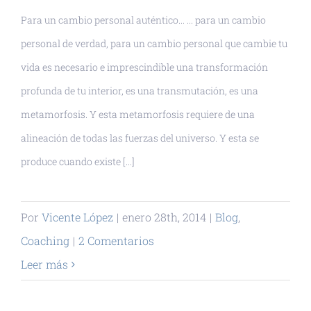
Para un cambio personal auténtico... ... para un cambio
personal de verdad, para un cambio personal que cambie tu
vida es necesario e imprescindible una transformación
profunda de tu interior, es una transmutación, es una
metamorfosis. Y esta metamorfosis requiere de una
alineación de todas las fuerzas del universo. Y esta se
produce cuando existe [...]
Por
Vicente López
|
enero 28th, 2014
|
Blog
,
Coaching
|
2 Comentarios
Leer más