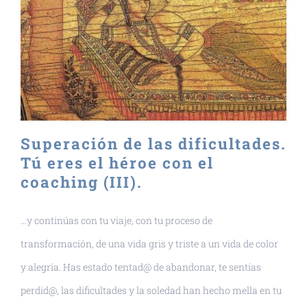
Superación de las dificultades.
Tú eres el héroe con el
coaching (III).
…y continúas con tu viaje, con tu proceso de
transformación, de una vida gris y triste a un vida de color
y alegría. Has estado tentad@ de abandonar, te sentías
perdid@, las dificultades y la soledad han hecho mella en tu