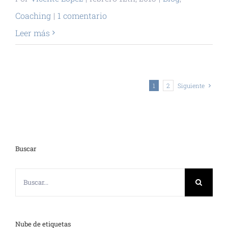
Coaching
|
1 comentario
Leer más
1
2
Siguiente
Buscar
Buscar:
Nube de etiquetas