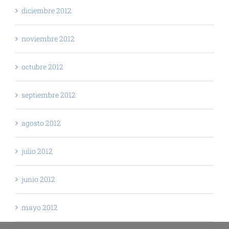
diciembre 2012
noviembre 2012
octubre 2012
septiembre 2012
agosto 2012
julio 2012
junio 2012
mayo 2012