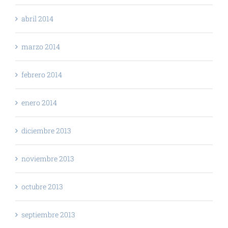
abril 2014
marzo 2014
febrero 2014
enero 2014
diciembre 2013
noviembre 2013
octubre 2013
septiembre 2013