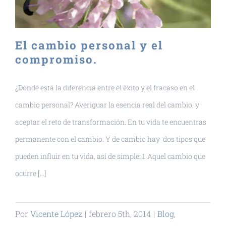
El cambio personal y el
compromiso.
¿Dónde está la diferencia entre el éxito y el fracaso en el
cambio personal? Averiguar la esencia real del cambio, y
aceptar el reto de transformación. En tu vida te encuentras
permanente con el cambio. Y de cambio hay dos tipos que
pueden influir en tu vida, así de simple: I. Aquel cambio que
ocurre [...]
Por
Vicente López
|
febrero 5th, 2014
|
Blog
,