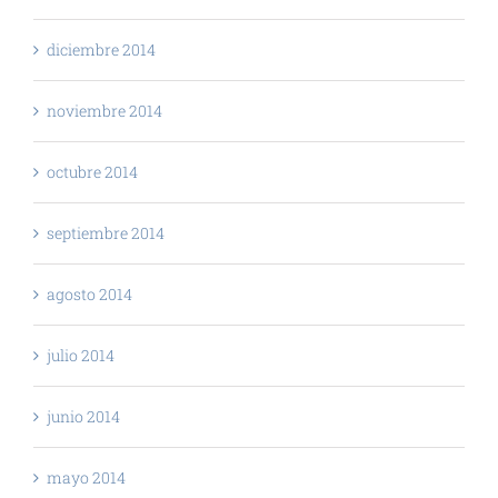
diciembre 2014
noviembre 2014
octubre 2014
septiembre 2014
agosto 2014
julio 2014
junio 2014
mayo 2014