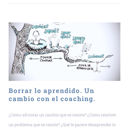
Borrar lo aprendido. Un
cambio con el coaching.
¿Cómo afrontar un cambio que se resiste? ¿Cómo resolver
un problema que se resiste? ¿Qué te parece desaprender lo