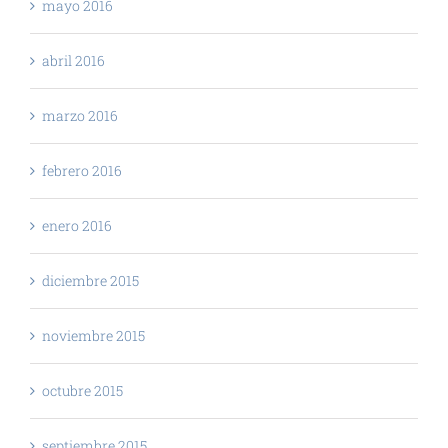
mayo 2016
abril 2016
marzo 2016
febrero 2016
enero 2016
diciembre 2015
noviembre 2015
octubre 2015
septiembre 2015