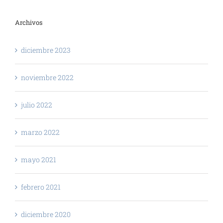
Archivos
diciembre 2023
noviembre 2022
julio 2022
marzo 2022
mayo 2021
febrero 2021
diciembre 2020