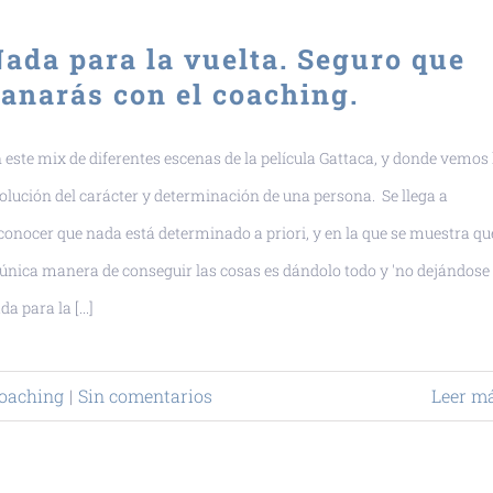
ada para la vuelta. Seguro que
anarás con el coaching.
 este mix de diferentes escenas de la película Gattaca, y donde vemos 
olución del carácter y determinación de una persona. Se llega a
conocer que nada está determinado a priori, y en la que se muestra qu
 única manera de conseguir las cosas es dándolo todo y 'no dejándose
da para la [...]
oaching
|
Sin comentarios
Leer m