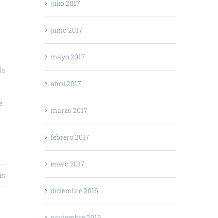
julio 2017
junio 2017
mayo 2017
la
abril 2017
e
marzo 2017
febrero 2017
enero 2017
ás
diciembre 2016
noviembre 2016