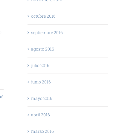
.
octubre 2016
s
septiembre 2016
agosto 2016
julio 2016
junio 2016
ás
mayo 2016
abril 2016
marzo 2016