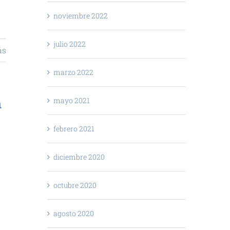
noviembre 2022
julio 2022
ás
marzo 2022
n
mayo 2021
febrero 2021
diciembre 2020
octubre 2020
agosto 2020