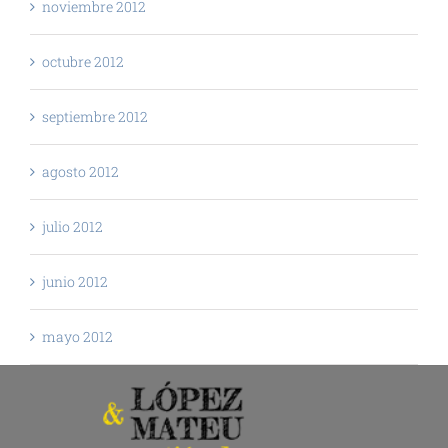
noviembre 2012
octubre 2012
septiembre 2012
agosto 2012
julio 2012
junio 2012
mayo 2012