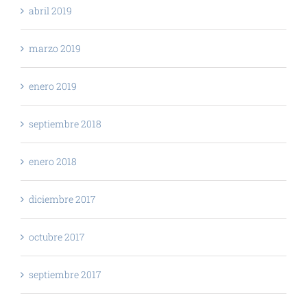
abril 2019
marzo 2019
enero 2019
septiembre 2018
enero 2018
diciembre 2017
octubre 2017
septiembre 2017