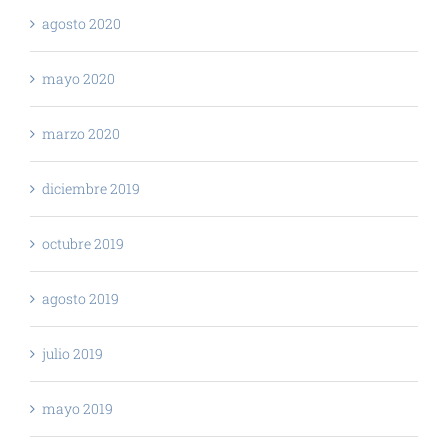
agosto 2020
mayo 2020
marzo 2020
diciembre 2019
octubre 2019
agosto 2019
julio 2019
mayo 2019