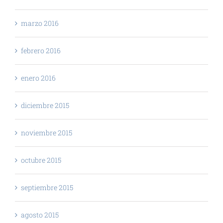
marzo 2016
febrero 2016
enero 2016
diciembre 2015
noviembre 2015
octubre 2015
septiembre 2015
agosto 2015