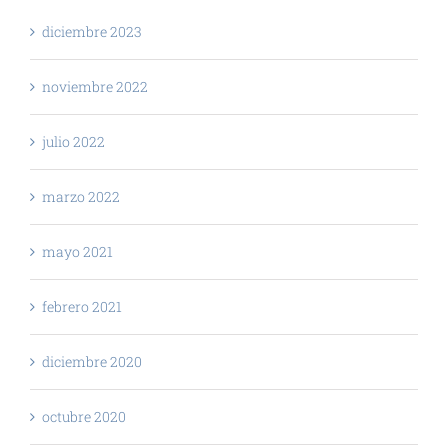
diciembre 2023
noviembre 2022
julio 2022
marzo 2022
mayo 2021
febrero 2021
diciembre 2020
octubre 2020