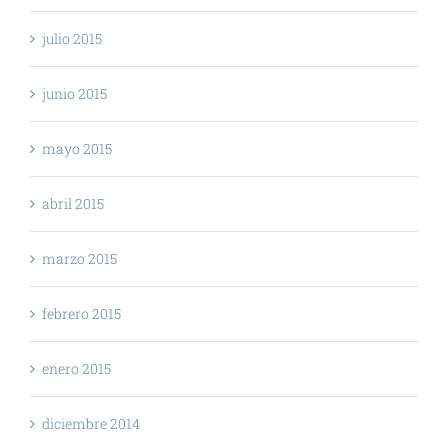
julio 2015
junio 2015
mayo 2015
abril 2015
marzo 2015
febrero 2015
enero 2015
diciembre 2014