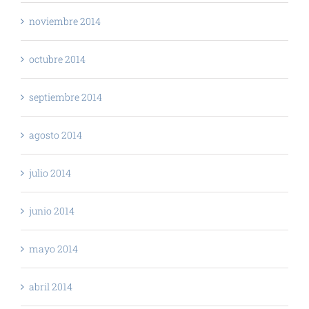
noviembre 2014
octubre 2014
septiembre 2014
agosto 2014
julio 2014
junio 2014
mayo 2014
abril 2014