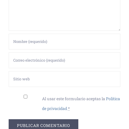
Al usar este formulario aceptas la
Política
de privacidad
*