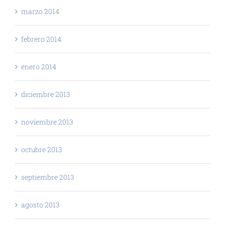
marzo 2014
febrero 2014
enero 2014
diciembre 2013
noviembre 2013
octubre 2013
septiembre 2013
agosto 2013