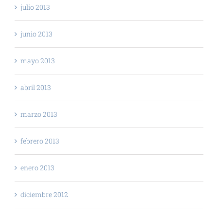
julio 2013
junio 2013
mayo 2013
abril 2013
marzo 2013
febrero 2013
enero 2013
diciembre 2012