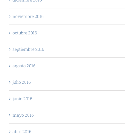
noviembre 2016
octubre 2016
septiembre 2016
agosto 2016
julio 2016
junio 2016
mayo 2016
abril 2016