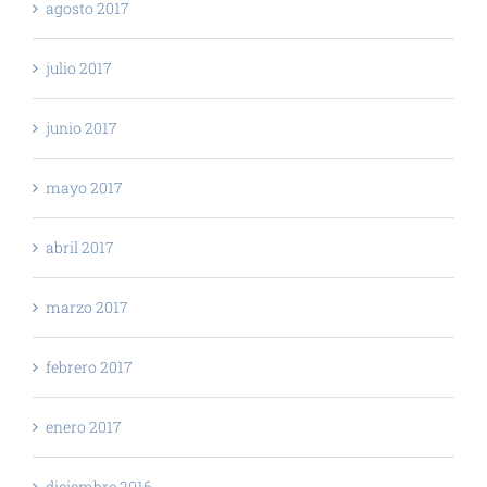
agosto 2017
julio 2017
junio 2017
mayo 2017
abril 2017
marzo 2017
febrero 2017
enero 2017
diciembre 2016