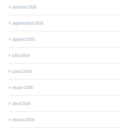
octubre 2016
septiembre 2016
agosto 2016
julio 2016
junio 2016
mayo 2016
abril 2016
marzo 2016