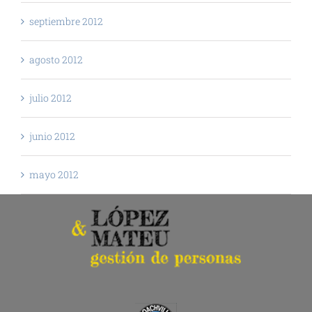
septiembre 2012
agosto 2012
julio 2012
junio 2012
mayo 2012