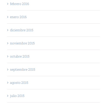
febrero 2016
enero 2016
diciembre 2015
noviembre 2015
octubre 2015
septiembre 2015
agosto 2015
julio 2015