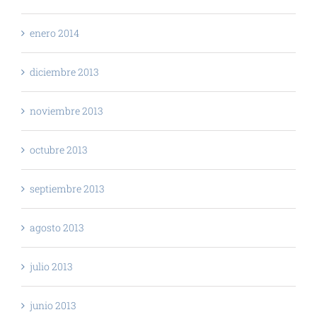
enero 2014
diciembre 2013
noviembre 2013
octubre 2013
septiembre 2013
agosto 2013
julio 2013
junio 2013