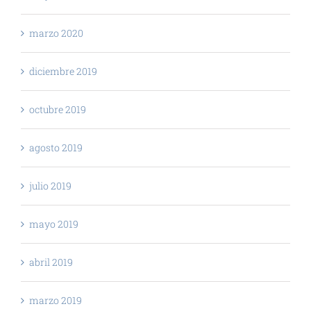
marzo 2020
diciembre 2019
octubre 2019
agosto 2019
julio 2019
mayo 2019
abril 2019
marzo 2019