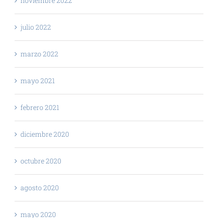
noviembre 2022
julio 2022
marzo 2022
mayo 2021
febrero 2021
diciembre 2020
octubre 2020
agosto 2020
mayo 2020