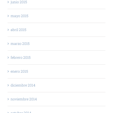
junio 2015
mayo 2015
abril 2015
marzo 2015
febrero 2015
enero 2015
diciembre 2014
noviembre 2014
octubre 2014