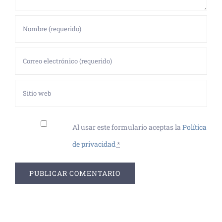
Al usar este formulario aceptas la
Política
de privacidad
*