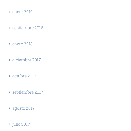
enero 2019
septiembre 2018
enero 2018
diciembre 2017
octubre 2017
septiembre 2017
agosto 2017
julio 2017