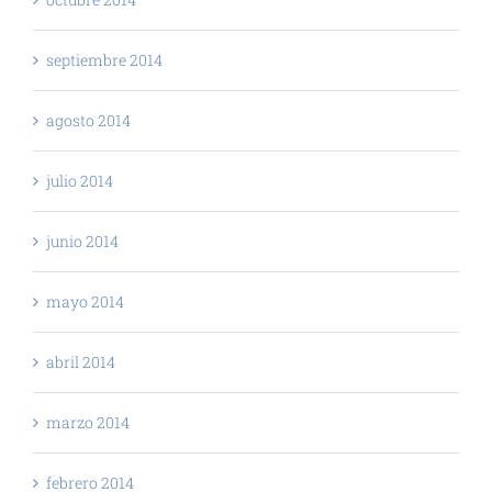
septiembre 2014
agosto 2014
julio 2014
junio 2014
mayo 2014
abril 2014
marzo 2014
febrero 2014