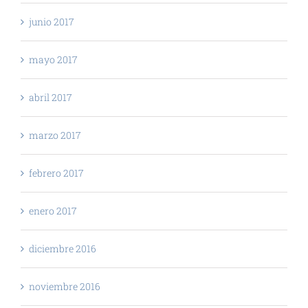
junio 2017
mayo 2017
abril 2017
marzo 2017
febrero 2017
enero 2017
diciembre 2016
noviembre 2016