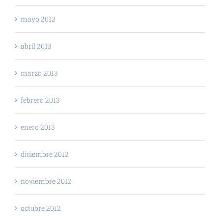
mayo 2013
abril 2013
marzo 2013
febrero 2013
enero 2013
diciembre 2012
noviembre 2012
octubre 2012