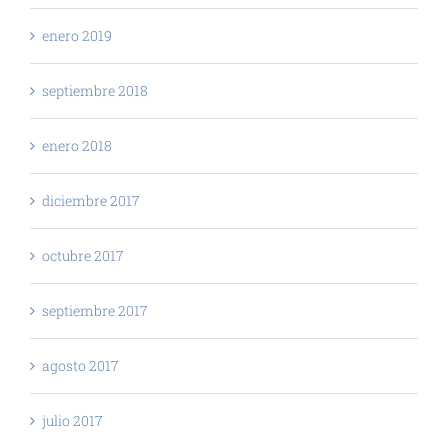
enero 2019
septiembre 2018
enero 2018
diciembre 2017
octubre 2017
septiembre 2017
agosto 2017
julio 2017