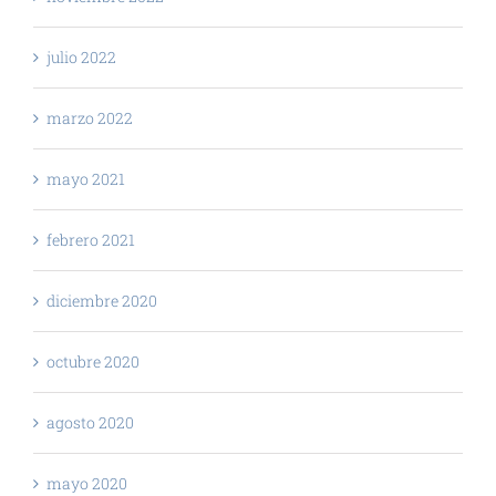
julio 2022
marzo 2022
mayo 2021
febrero 2021
diciembre 2020
octubre 2020
agosto 2020
mayo 2020