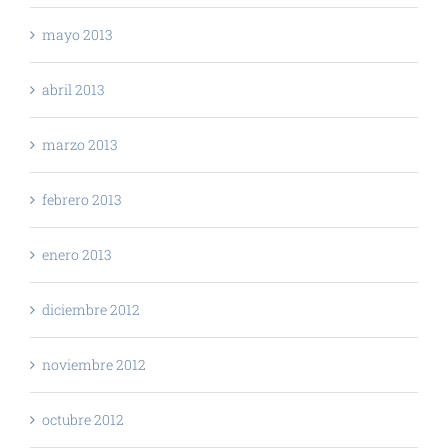
mayo 2013
abril 2013
marzo 2013
febrero 2013
enero 2013
diciembre 2012
noviembre 2012
octubre 2012