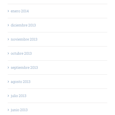
enero 2014
diciembre 2013
noviembre 2013
octubre 2013
septiembre 2013
agosto 2013
julio 2013
junio 2013