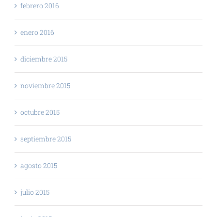
febrero 2016
enero 2016
diciembre 2015
noviembre 2015
octubre 2015
septiembre 2015
agosto 2015
julio 2015