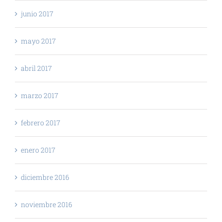
junio 2017
mayo 2017
abril 2017
marzo 2017
febrero 2017
enero 2017
diciembre 2016
noviembre 2016