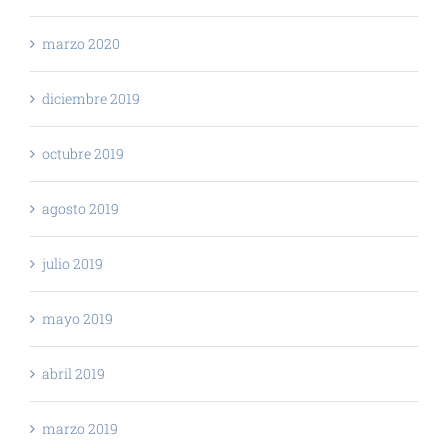
marzo 2020
diciembre 2019
octubre 2019
agosto 2019
julio 2019
mayo 2019
abril 2019
marzo 2019