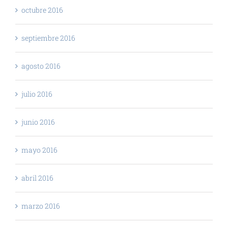
octubre 2016
septiembre 2016
agosto 2016
julio 2016
junio 2016
mayo 2016
abril 2016
marzo 2016