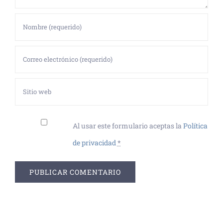
Al usar este formulario aceptas la
Política
de privacidad
*