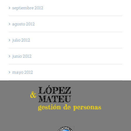
septiembre 2012
agosto 2012
julio 2012
junio 2012
mayo 2012