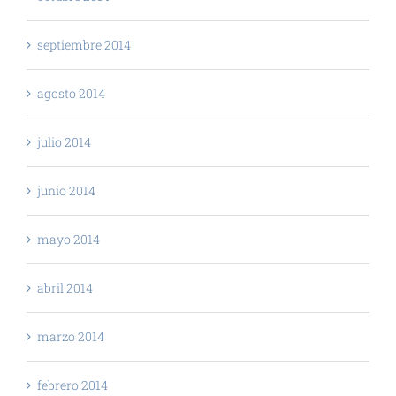
septiembre 2014
agosto 2014
julio 2014
junio 2014
mayo 2014
abril 2014
marzo 2014
febrero 2014