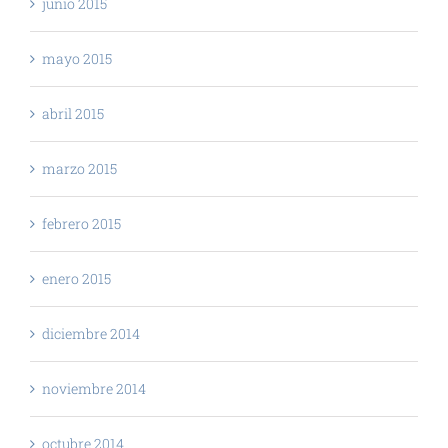
junio 2015
mayo 2015
abril 2015
marzo 2015
febrero 2015
enero 2015
diciembre 2014
noviembre 2014
octubre 2014