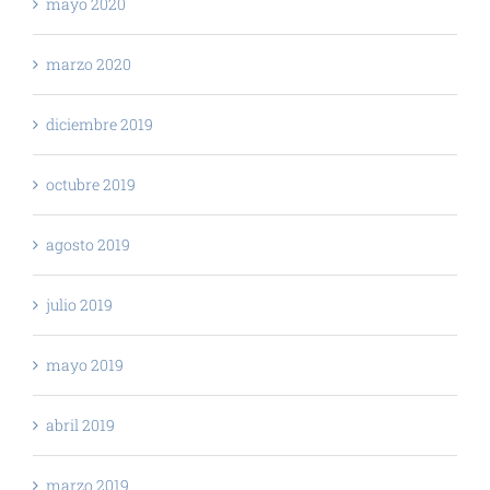
mayo 2020
marzo 2020
diciembre 2019
octubre 2019
agosto 2019
julio 2019
mayo 2019
abril 2019
marzo 2019