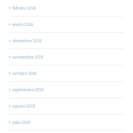
febrero 2016
enero 2016
diciembre 2015
noviembre 2015
octubre 2015
septiembre 2015
agosto 2015
julio 2015