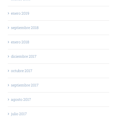
enero 2019
septiembre 2018
enero 2018
diciembre 2017
octubre 2017
septiembre 2017
agosto 2017
julio 2017