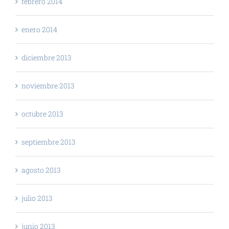
febrero 2014
enero 2014
diciembre 2013
noviembre 2013
octubre 2013
septiembre 2013
agosto 2013
julio 2013
junio 2013