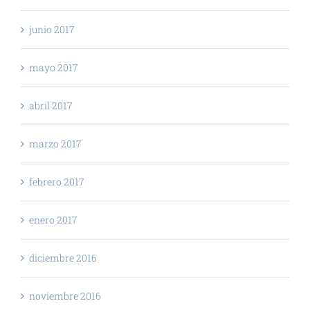
junio 2017
mayo 2017
abril 2017
marzo 2017
febrero 2017
enero 2017
diciembre 2016
noviembre 2016