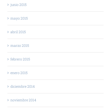
junio 2015
mayo 2015
abril 2015
marzo 2015
febrero 2015
enero 2015
diciembre 2014
noviembre 2014