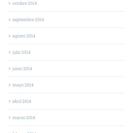
octubre 2014
septiembre 2014
agosto 2014
julio 2014
junio 2014
mayo 2014
abril 2014
marzo 2014