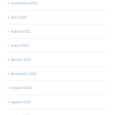
noviembre 2022
julio 2022
marzo 2022
mayo 2021
febrero 2021
diciembre 2020
octubre 2020
agosto 2020