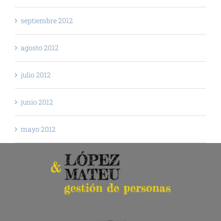
septiembre 2012
agosto 2012
julio 2012
junio 2012
mayo 2012