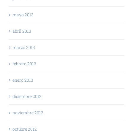
mayo 2013
abril 2013
marzo 2013
febrero 2013
enero 2013
diciembre 2012
noviembre 2012
octubre 2012