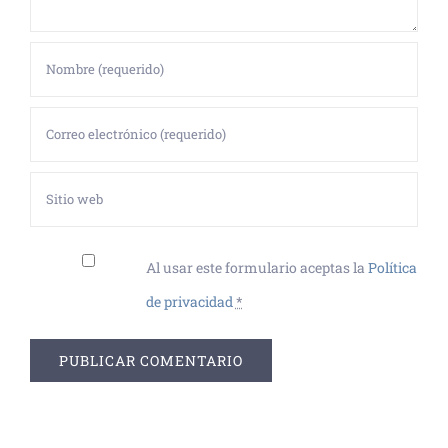
Al usar este formulario aceptas la
Política
de privacidad
*