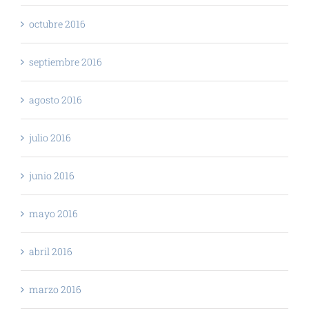
octubre 2016
septiembre 2016
agosto 2016
julio 2016
junio 2016
mayo 2016
abril 2016
marzo 2016