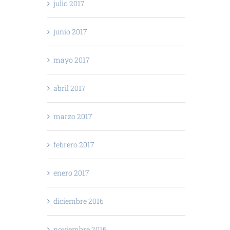
julio 2017
junio 2017
mayo 2017
abril 2017
marzo 2017
febrero 2017
enero 2017
diciembre 2016
noviembre 2016