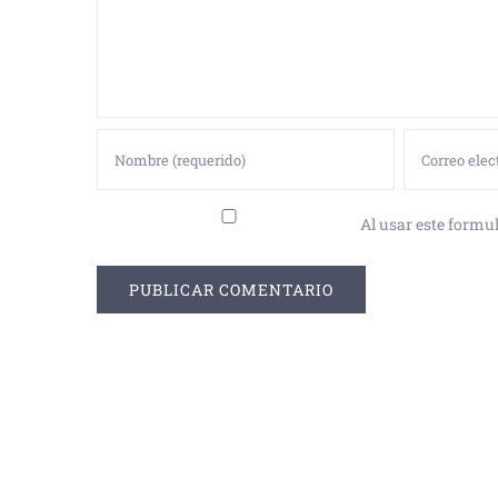
Al usar este formul