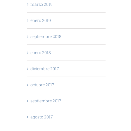
marzo 2019
enero 2019
septiembre 2018
enero 2018
diciembre 2017
octubre 2017
septiembre 2017
agosto 2017