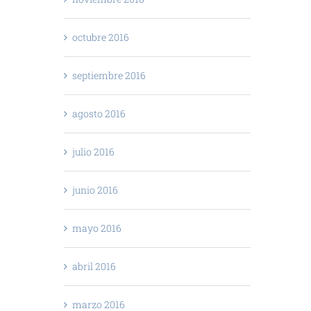
octubre 2016
septiembre 2016
agosto 2016
julio 2016
junio 2016
mayo 2016
abril 2016
marzo 2016