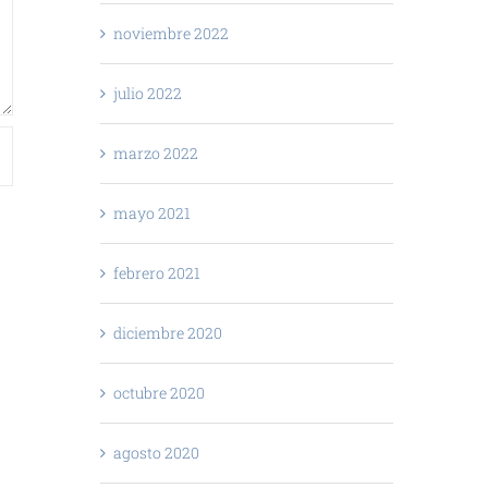
noviembre 2022
julio 2022
marzo 2022
mayo 2021
febrero 2021
diciembre 2020
octubre 2020
agosto 2020