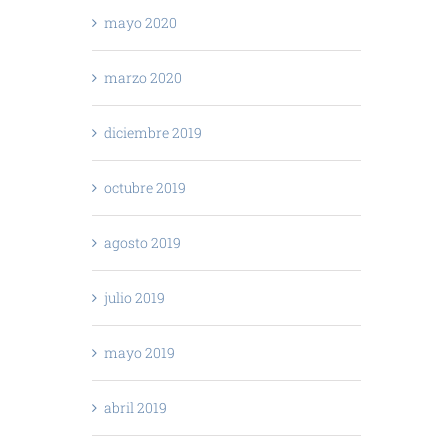
mayo 2020
marzo 2020
diciembre 2019
octubre 2019
agosto 2019
julio 2019
mayo 2019
abril 2019