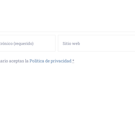
ario aceptas la
Política de privacidad
*