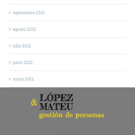
septiembre 2012
agosto 2012
julio 2012
junio 2012
mayo 2012