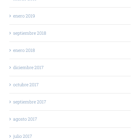
enero 2019
septiembre 2018
enero 2018
diciembre 2017
octubre 2017
septiembre 2017
agosto 2017
julio 2017