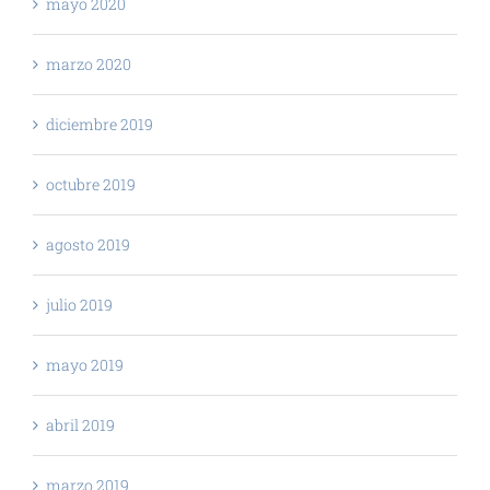
mayo 2020
marzo 2020
diciembre 2019
octubre 2019
agosto 2019
julio 2019
mayo 2019
abril 2019
marzo 2019