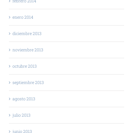
febrero 2014
enero 2014
diciembre 2013
noviembre 2013
octubre 2013
septiembre 2013
agosto 2013
julio 2013
junio 2013