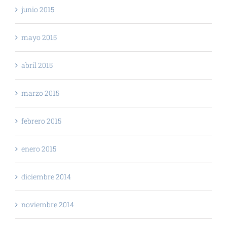
junio 2015
mayo 2015
abril 2015
marzo 2015
febrero 2015
enero 2015
diciembre 2014
noviembre 2014