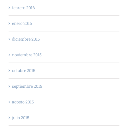
febrero 2016
enero 2016
diciembre 2015
noviembre 2015
octubre 2015
septiembre 2015
agosto 2015
julio 2015