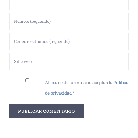
Al usar este formulario aceptas la
Política
de privacidad
*