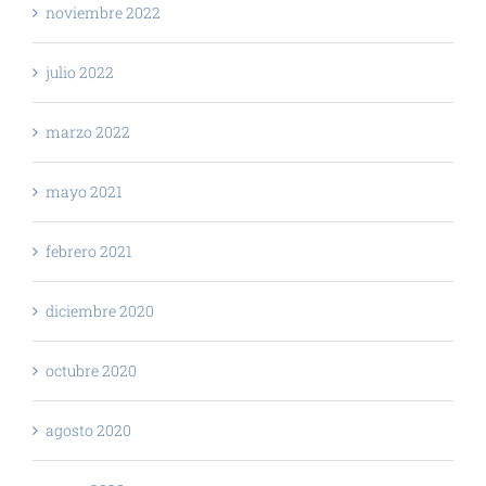
noviembre 2022
julio 2022
marzo 2022
mayo 2021
febrero 2021
diciembre 2020
octubre 2020
agosto 2020