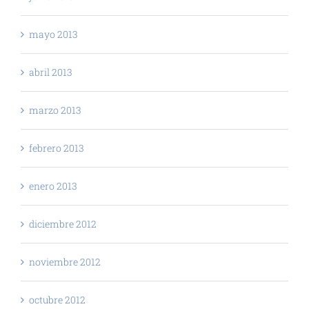
mayo 2013
abril 2013
marzo 2013
febrero 2013
enero 2013
diciembre 2012
noviembre 2012
octubre 2012