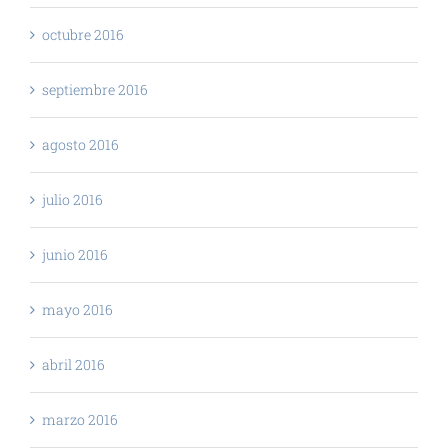
octubre 2016
septiembre 2016
agosto 2016
julio 2016
junio 2016
mayo 2016
abril 2016
marzo 2016