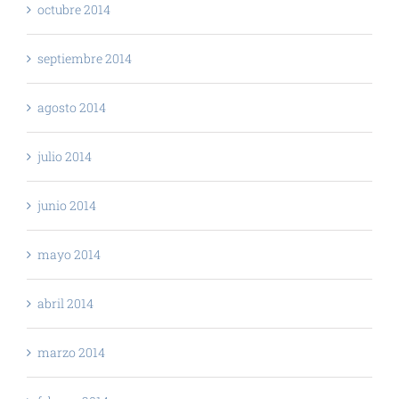
octubre 2014
septiembre 2014
agosto 2014
julio 2014
junio 2014
mayo 2014
abril 2014
marzo 2014