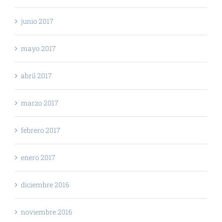
junio 2017
mayo 2017
abril 2017
marzo 2017
febrero 2017
enero 2017
diciembre 2016
noviembre 2016