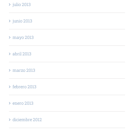
julio 2013
junio 2013
mayo 2013
abril 2013
marzo 2013
febrero 2013
enero 2013
diciembre 2012