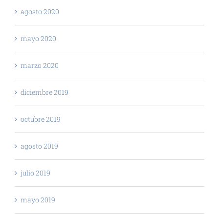
agosto 2020
mayo 2020
marzo 2020
diciembre 2019
octubre 2019
agosto 2019
julio 2019
mayo 2019