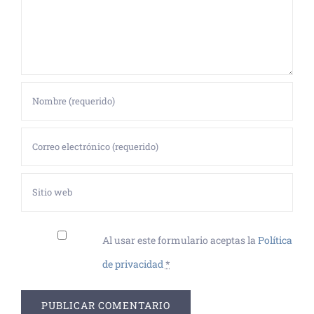
Al usar este formulario aceptas la
Política
de privacidad
*