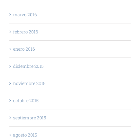
marzo 2016
febrero 2016
enero 2016
diciembre 2015
noviembre 2015
octubre 2015
septiembre 2015
agosto 2015