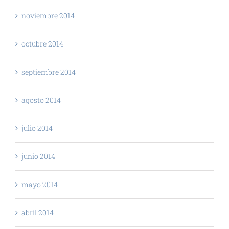
noviembre 2014
octubre 2014
septiembre 2014
agosto 2014
julio 2014
junio 2014
mayo 2014
abril 2014