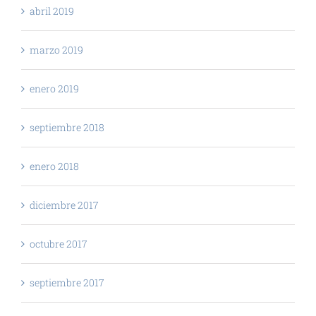
abril 2019
marzo 2019
enero 2019
septiembre 2018
enero 2018
diciembre 2017
octubre 2017
septiembre 2017