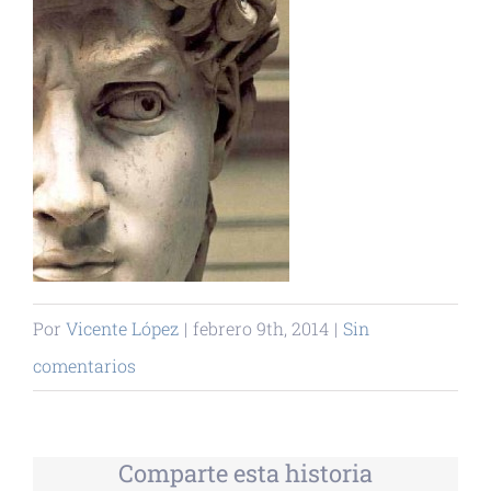
Por
Vicente López
|
febrero 9th, 2014
|
Sin
comentarios
Comparte esta historia