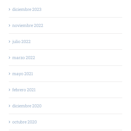
diciembre 2023
noviembre 2022
julio 2022
marzo 2022
mayo 2021
febrero 2021
diciembre 2020
octubre 2020