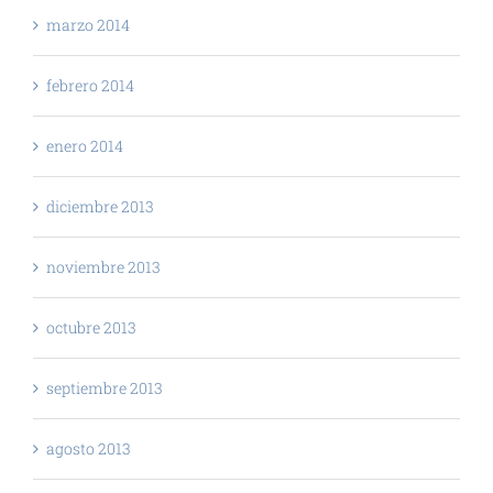
marzo 2014
febrero 2014
enero 2014
diciembre 2013
noviembre 2013
octubre 2013
septiembre 2013
agosto 2013