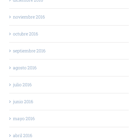
noviembre 2016
octubre 2016
septiembre 2016
agosto 2016
julio 2016
junio 2016
mayo 2016
abril 2016