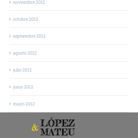
noviembre 2012
octubre 2012
septiembre 2012
agosto 2012
julio 2012
junio 2012
mayo 2012