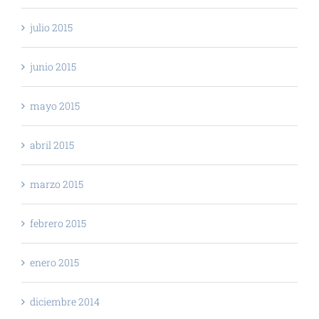
julio 2015
junio 2015
mayo 2015
abril 2015
marzo 2015
febrero 2015
enero 2015
diciembre 2014