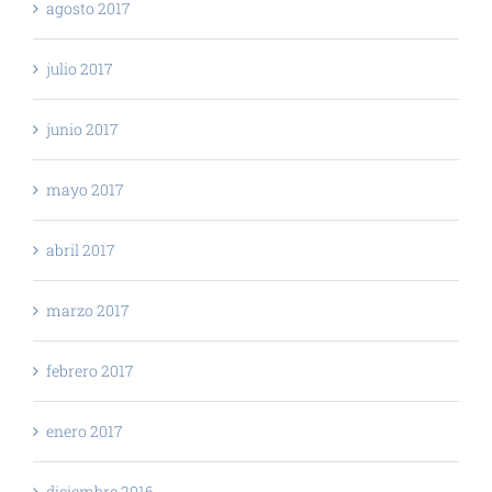
agosto 2017
julio 2017
junio 2017
mayo 2017
abril 2017
marzo 2017
febrero 2017
enero 2017
diciembre 2016