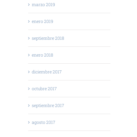
marzo 2019
enero 2019
septiembre 2018
enero 2018
diciembre 2017
octubre 2017
septiembre 2017
agosto 2017