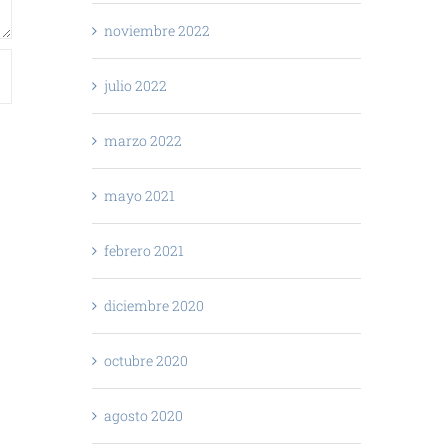
noviembre 2022
julio 2022
marzo 2022
mayo 2021
febrero 2021
diciembre 2020
octubre 2020
agosto 2020