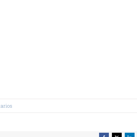
arios