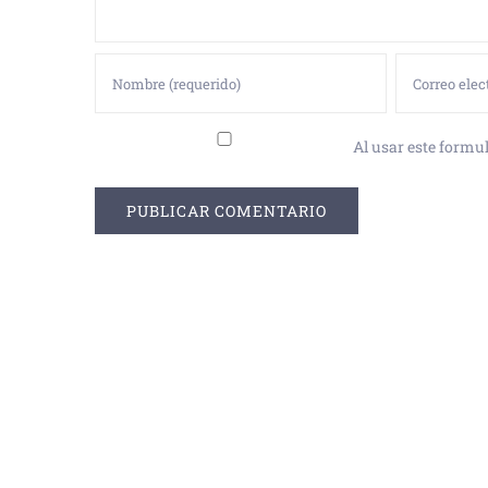
Al usar este formul