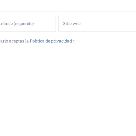
ario aceptas la
Política de privacidad
*