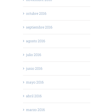
octubre 2016
septiembre 2016
agosto 2016
julio 2016
junio 2016
mayo 2016
abril 2016
marzo 2016