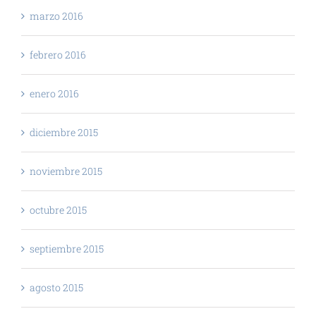
marzo 2016
febrero 2016
enero 2016
diciembre 2015
noviembre 2015
octubre 2015
septiembre 2015
agosto 2015