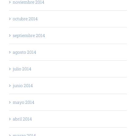
noviembre 2014
octubre 2014
septiembre 2014
agosto 2014
julio 2014
junio 2014
mayo 2014
abril 2014
marzo 2014