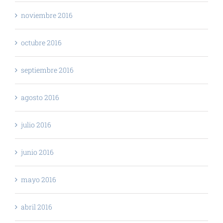
noviembre 2016
octubre 2016
septiembre 2016
agosto 2016
julio 2016
junio 2016
mayo 2016
abril 2016