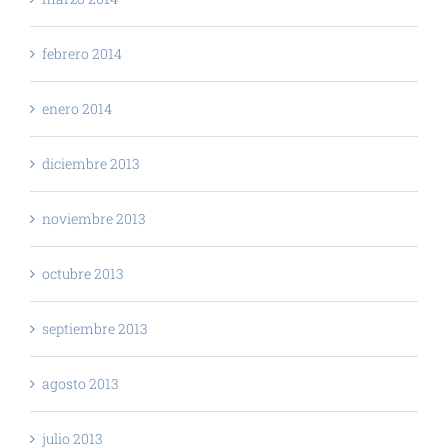
febrero 2014
enero 2014
diciembre 2013
noviembre 2013
octubre 2013
septiembre 2013
agosto 2013
julio 2013