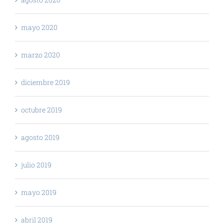
mayo 2020
marzo 2020
diciembre 2019
octubre 2019
agosto 2019
julio 2019
mayo 2019
abril 2019