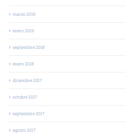
marzo 2019
enero 2019
septiembre 2018
enero 2018
diciembre 2017
octubre 2017
septiembre 2017
agosto 2017