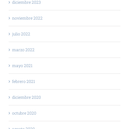
diciembre 2023
noviembre 2022
julio 2022
marzo 2022
mayo 2021
febrero 2021
diciembre 2020
octubre 2020
agosto 2020