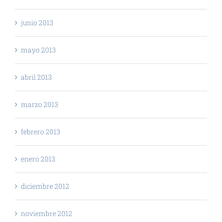
junio 2013
mayo 2013
abril 2013
marzo 2013
febrero 2013
enero 2013
diciembre 2012
noviembre 2012