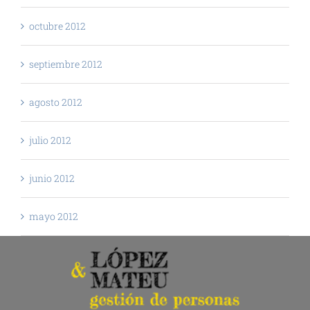
octubre 2012
septiembre 2012
agosto 2012
julio 2012
junio 2012
mayo 2012