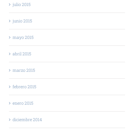
julio 2015
junio 2015
mayo 2015
abril 2015
marzo 2015
febrero 2015
enero 2015
diciembre 2014