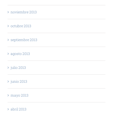
noviembre 2013
octubre 2013
septiembre 2013
agosto 2013
julio 2013
junio 2013
mayo 2013
abril 2013