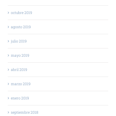
octubre 2019
agosto 2019
julio 2019
mayo 2019
abril 2019
marzo 2019
enero 2019
septiembre 2018