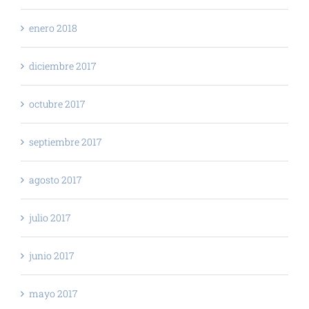
enero 2018
diciembre 2017
octubre 2017
septiembre 2017
agosto 2017
julio 2017
junio 2017
mayo 2017