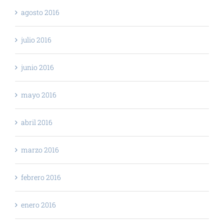
agosto 2016
julio 2016
junio 2016
mayo 2016
abril 2016
marzo 2016
febrero 2016
enero 2016