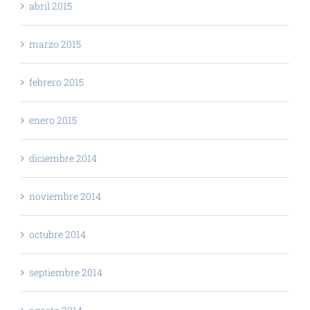
abril 2015
marzo 2015
febrero 2015
enero 2015
diciembre 2014
noviembre 2014
octubre 2014
septiembre 2014