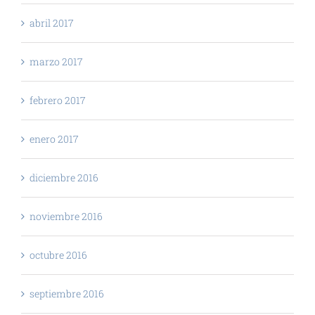
abril 2017
marzo 2017
febrero 2017
enero 2017
diciembre 2016
noviembre 2016
octubre 2016
septiembre 2016