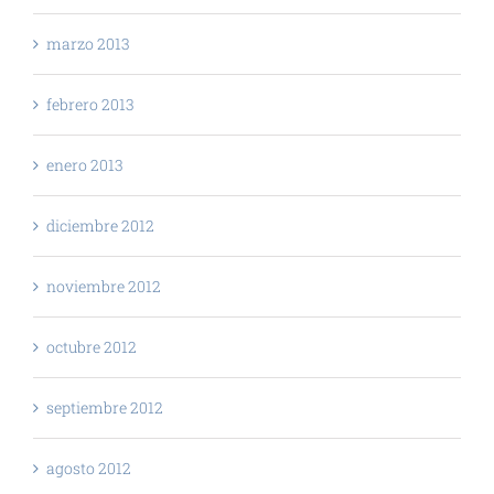
marzo 2013
febrero 2013
enero 2013
diciembre 2012
noviembre 2012
octubre 2012
septiembre 2012
agosto 2012