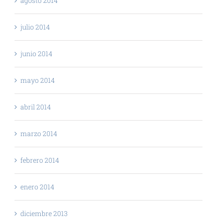
agosto 2014
julio 2014
junio 2014
mayo 2014
abril 2014
marzo 2014
febrero 2014
enero 2014
diciembre 2013