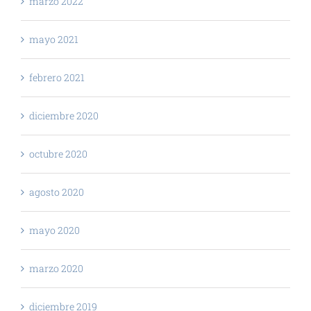
marzo 2022
mayo 2021
febrero 2021
diciembre 2020
octubre 2020
agosto 2020
mayo 2020
marzo 2020
diciembre 2019