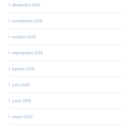
diciembre 2015
noviembre 2015
octubre 2015
septiembre 2015
agosto 2015
julio 2015
junio 2015
mayo 2015