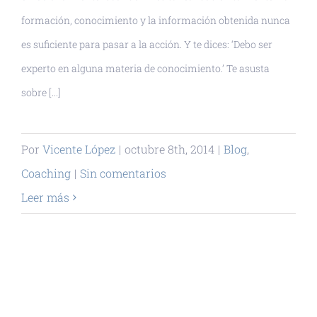
formación, conocimiento y la información obtenida nunca
es suficiente para pasar a la acción. Y te dices: ‘Debo ser
experto en alguna materia de conocimiento.’ Te asusta
sobre [...]
Por
Vicente López
|
octubre 8th, 2014
|
Blog
,
Coaching
|
Sin comentarios
Leer más