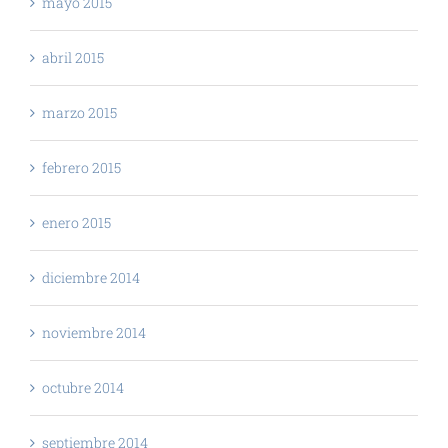
mayo 2015
abril 2015
marzo 2015
febrero 2015
enero 2015
diciembre 2014
noviembre 2014
octubre 2014
septiembre 2014