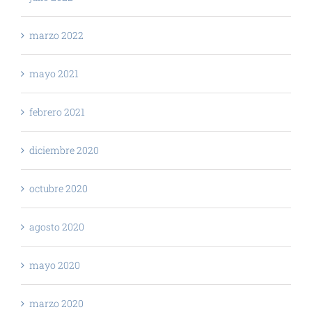
marzo 2022
mayo 2021
febrero 2021
diciembre 2020
octubre 2020
agosto 2020
mayo 2020
marzo 2020