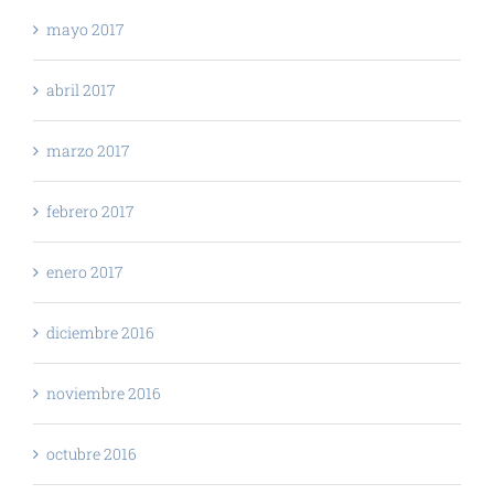
mayo 2017
abril 2017
marzo 2017
febrero 2017
enero 2017
diciembre 2016
noviembre 2016
octubre 2016