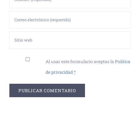
Al usar este formulario aceptas la
Política
de privacidad
*