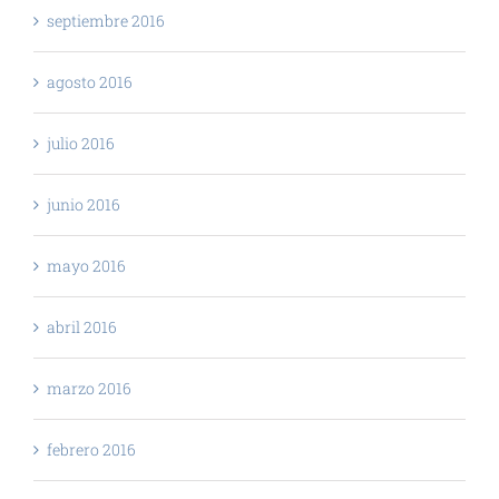
septiembre 2016
agosto 2016
julio 2016
junio 2016
mayo 2016
abril 2016
marzo 2016
febrero 2016