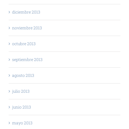
diciembre 2013
noviembre 2013
octubre 2013
septiembre 2013
agosto 2013
julio 2013
junio 2013
mayo 2013