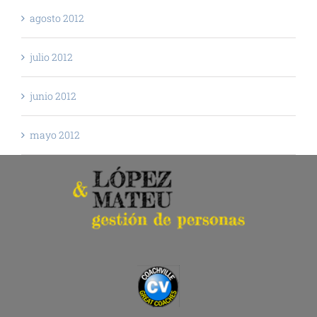
agosto 2012
julio 2012
junio 2012
mayo 2012