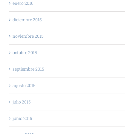
enero 2016
diciembre 2015
noviembre 2015
octubre 2015
septiembre 2015
agosto 2015
julio 2015
junio 2015