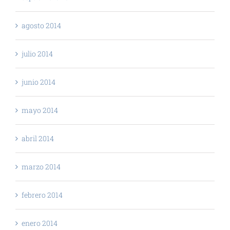
agosto 2014
julio 2014
junio 2014
mayo 2014
abril 2014
marzo 2014
febrero 2014
enero 2014