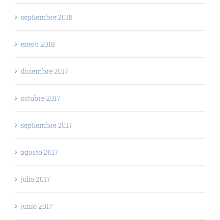
septiembre 2018
enero 2018
diciembre 2017
octubre 2017
septiembre 2017
agosto 2017
julio 2017
junio 2017