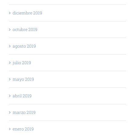
diciembre 2019
octubre 2019
agosto 2019
julio 2019
mayo 2019
abril 2019
marzo 2019
enero 2019