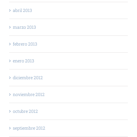
abril 2013
marzo 2013
febrero 2013
enero 2013
diciembre 2012
noviembre 2012
octubre 2012
septiembre 2012