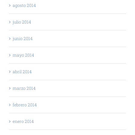
agosto 2014
julio 2014
junio 2014
mayo 2014
abril 2014
marzo 2014
febrero 2014
enero 2014