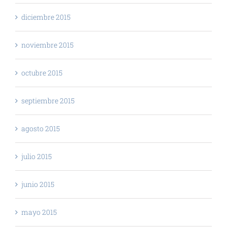
diciembre 2015
noviembre 2015
octubre 2015
septiembre 2015
agosto 2015
julio 2015
junio 2015
mayo 2015