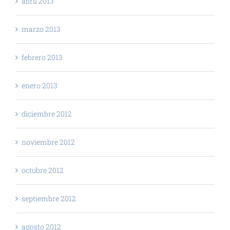
abril 2013
marzo 2013
febrero 2013
enero 2013
diciembre 2012
noviembre 2012
octubre 2012
septiembre 2012
agosto 2012