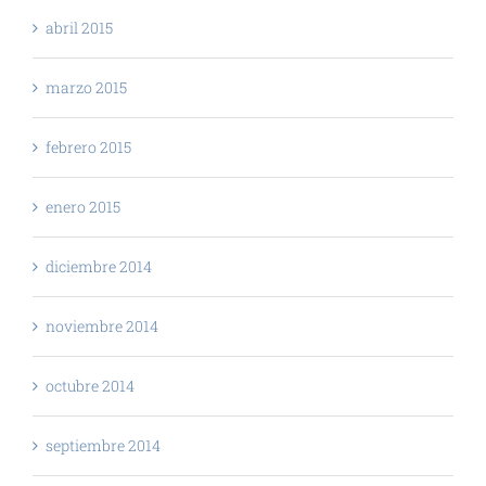
abril 2015
marzo 2015
febrero 2015
enero 2015
diciembre 2014
noviembre 2014
octubre 2014
septiembre 2014