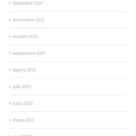
diciembre 2013
noviembre 2013
octubre 2013
septiembre 2013
agosto 2013
julio 2013
junio 2013
mayo 2013