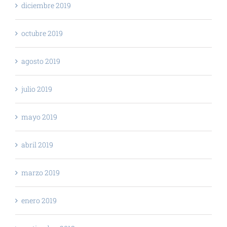
diciembre 2019
octubre 2019
agosto 2019
julio 2019
mayo 2019
abril 2019
marzo 2019
enero 2019