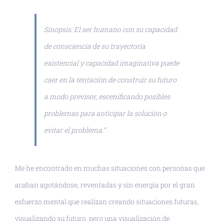
Sinopsis
: El ser humano con su capacidad
de consciencia de su trayectoria
existencial y capacidad imaginativa puede
caer en la tentación de construir su futuro
a modo previsor, escenificando posibles
problemas para anticipar la solución o
evitar el problema.”
Me he encontrado en muchas situaciones con personas que
acaban agotándose, reventadas y sin energía por el gran
esfuerzo mental que realizan creando situaciones futuras,
visualizando su futuro, pero una visualización de