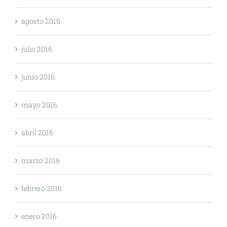
agosto 2016
julio 2016
junio 2016
mayo 2016
abril 2016
marzo 2016
febrero 2016
enero 2016