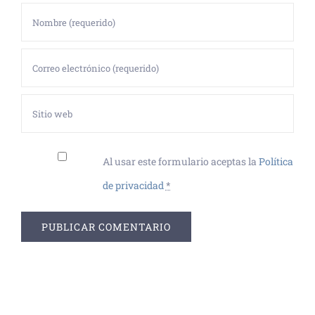
Al usar este formulario aceptas la
Política
de privacidad
*