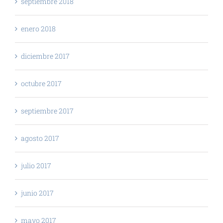
septiembre 2018
enero 2018
diciembre 2017
octubre 2017
septiembre 2017
agosto 2017
julio 2017
junio 2017
mayo 2017