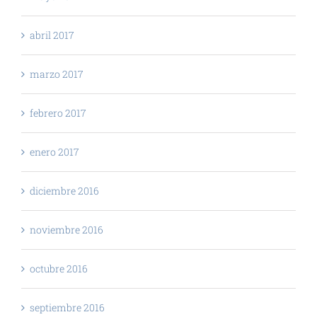
abril 2017
marzo 2017
febrero 2017
enero 2017
diciembre 2016
noviembre 2016
octubre 2016
septiembre 2016