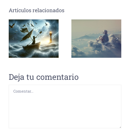
Artículos relacionados
Deja tu comentario
Comentar