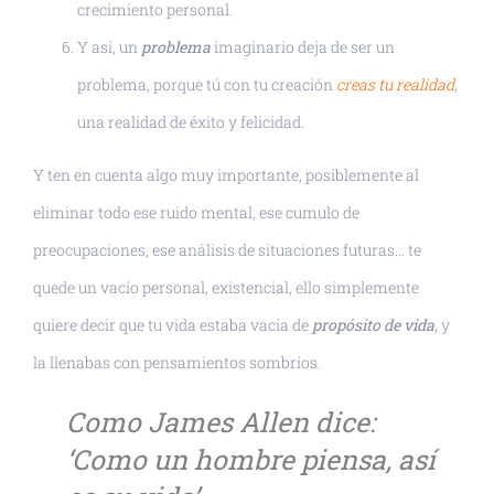
crecimiento personal.
Y así, un
problema
imaginario deja de ser un
problema, porque tú con tu creación
creas tu realidad
,
una realidad de éxito y felicidad.
Y ten en cuenta algo muy importante, posiblemente al
eliminar todo ese ruido mental, ese cumulo de
preocupaciones, ese análisis de situaciones futuras… te
quede un vacío personal, existencial, ello simplemente
quiere decir que tu vida estaba vacía de
propósito de vida
, y
la llenabas con pensamientos sombríos.
Como James Allen dice:
‘Como un hombre piensa, así