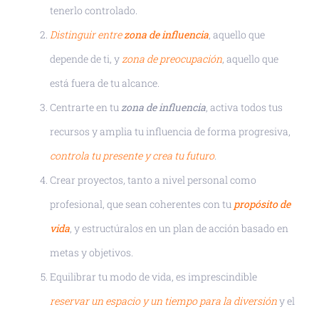
tenerlo controlado.
Distinguir entre
zona de influencia
, aquello que
depende de ti, y
zona de preocupación
, aquello que
está fuera de tu alcance.
Centrarte en tu
zona de influencia
, activa todos tus
recursos y amplia tu influencia de forma progresiva,
controla tu presente y crea tu futuro
.
Crear proyectos, tanto a nivel personal como
profesional, que sean coherentes con tu
propósito de
vida
, y estructúralos en un plan de acción basado en
metas y objetivos.
Equilibrar tu modo de vida, es imprescindible
reservar un espacio y un tiempo para la diversión
y el