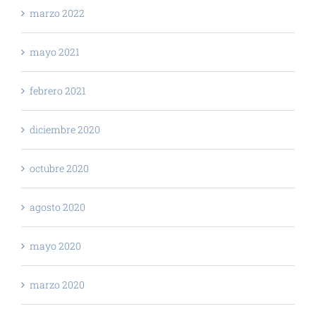
marzo 2022
mayo 2021
febrero 2021
diciembre 2020
octubre 2020
agosto 2020
mayo 2020
marzo 2020