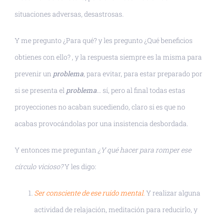
situaciones adversas, desastrosas.
Y me pregunto ¿Para qué? y les pregunto ¿Qué beneficios
obtienes con ello? , y la respuesta siempre es la misma para
prevenir un
problema
, para evitar, para estar preparado por
si se presenta el
problema
… sí, pero al final todas estas
proyecciones no acaban sucediendo, claro si es que no
acabas provocándolas por una insistencia desbordada.
Y entonces me preguntan
¿Y qué hacer para romper ese
círculo vicioso?
Y les digo:
Ser consciente de ese ruido mental.
Y realizar alguna
actividad de relajación, meditación para reducirlo, y