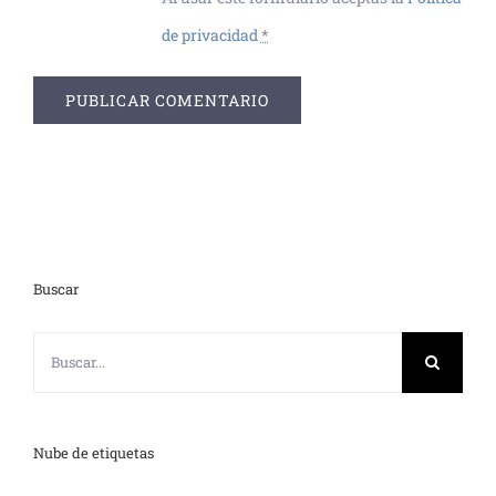
de privacidad
*
Buscar
Buscar:
Nube de etiquetas