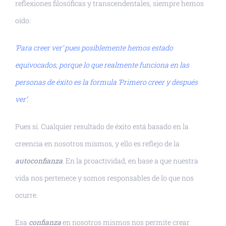
reflexiones filosóficas y transcendentales, siempre hemos
oído:
‘Para creer ver’ pues posiblemente hemos estado
equivocados, porque lo que realmente funciona en las
personas de éxito es la formula ‘Primero creer y después
ver’.
Pues sí. Cualquier resultado de éxito está basado en la
creencia en nosotros mismos, y ello es reflejo de la
autoconfianza
. En la proactividad, en base a que nuestra
vida nos pertenece y somos responsables de lo que nos
ocurre.
Esa
confianza
en nosotros mismos nos permite crear