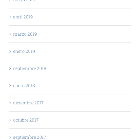
abril 2019
marzo 2019
enero 2019
septiembre 2018
enero 2018
diciembre 2017
octubre 2017
septiembre 2017