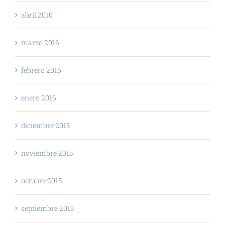
abril 2016
marzo 2016
febrero 2016
enero 2016
diciembre 2015
noviembre 2015
octubre 2015
septiembre 2015