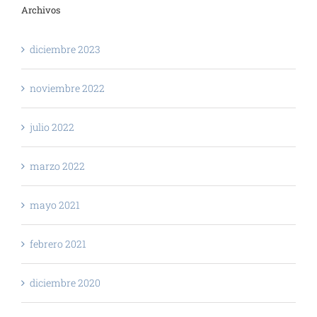
Archivos
diciembre 2023
noviembre 2022
julio 2022
marzo 2022
mayo 2021
febrero 2021
diciembre 2020