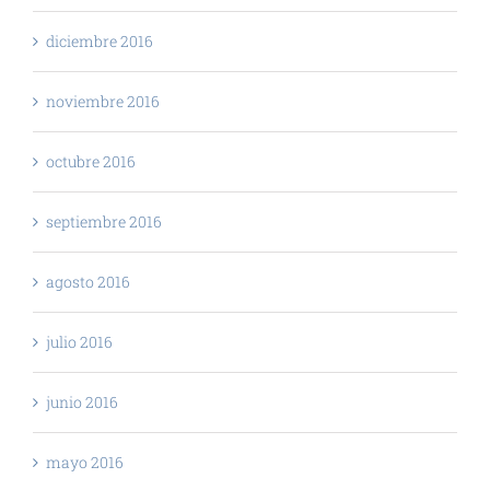
diciembre 2016
noviembre 2016
octubre 2016
septiembre 2016
agosto 2016
julio 2016
junio 2016
mayo 2016