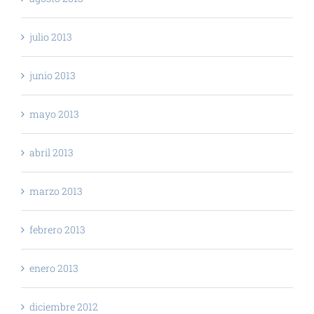
julio 2013
junio 2013
mayo 2013
abril 2013
marzo 2013
febrero 2013
enero 2013
diciembre 2012