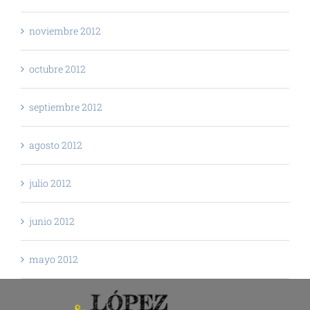
noviembre 2012
octubre 2012
septiembre 2012
agosto 2012
julio 2012
junio 2012
mayo 2012