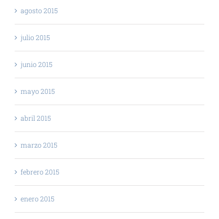
agosto 2015
julio 2015
junio 2015
mayo 2015
abril 2015
marzo 2015
febrero 2015
enero 2015