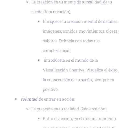
La creación en tu mente de tu realidad, de tu
sueño (1era creación).
Enriquece tu creación mental de detalles:
imágenes, sonidos, movimientos, olores,
sabores. Defínela con todas tus
características.
Introdúcete en el mundo de la
Visualización Creativa. Visualiza el éxito,
la consecución de tu sueño, siempre en
positivo.
Voluntad
de entrar en acción:
La creación en tu realidad. (2da creación).
Entra en acción, en el mismo momento