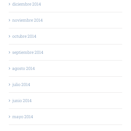
diciembre 2014
noviembre 2014
octubre 2014
septiembre 2014
agosto 2014
julio 2014
junio 2014
mayo 2014