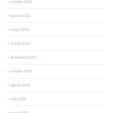
octubre 2020
agosto 2020
mayo 2020
marzo 2020
diciembre 2019
octubre 2019
agosto 2019
julio 2019
mayo 2019