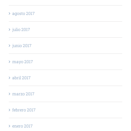
agosto 2017
julio 2017
junio 2017
mayo 2017
abril 2017
marzo 2017
febrero 2017
enero 2017