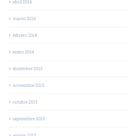
abril 2014
marzo 2014
febrero 2014
enero 2014
diciembre 2013
noviembre 2013
octubre 2013
septiembre 2013
agosto 2013